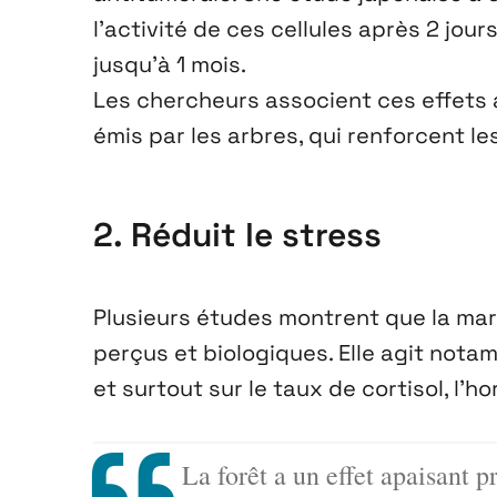
l’activité de ces cellules après 2 jou
jusqu’à 1 mois.
Les chercheurs associent ces effets
émis par les arbres, qui renforcent le
2. Réduit le stress
Plusieurs études montrent que la marc
perçus et biologiques. Elle agit notam
et surtout sur le taux de cortisol, l’h
La forêt a un effet apaisant 