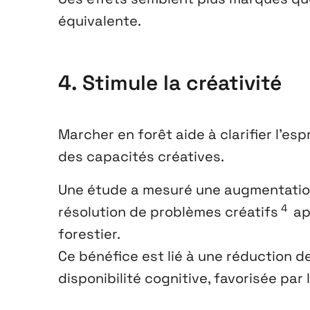
équivalente.
4. Stimule la créativité
Marcher en forêt aide à clarifier l’es
des capacités créatives.
Une étude a mesuré une augmentation 
4
résolution de problèmes créatifs
ap
forestier.
Ce bénéfice est lié à une réduction de
disponibilité cognitive, favorisée par 