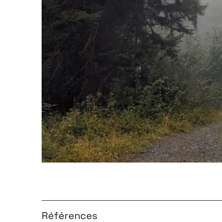
Références