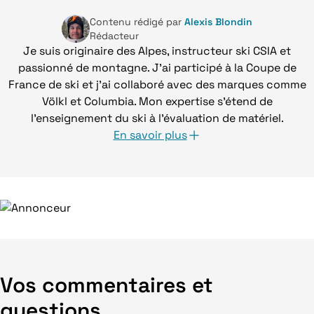
Contenu rédigé par
Alexis Blondin
Rédacteur
Je suis originaire des Alpes, instructeur ski CSIA et
passionné de montagne. J'ai participé à la Coupe de
France de ski et j'ai collaboré avec des marques comme
Völkl et Columbia. Mon expertise s'étend de
l'enseignement du ski à l'évaluation de matériel.
En savoir plus
Vos commentaires et
questions