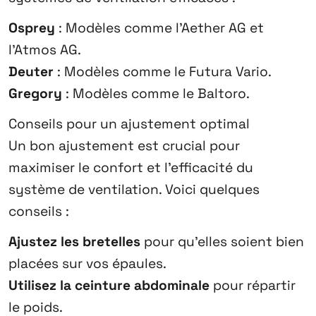
Osprey
: Modèles comme l’Aether AG et
l’Atmos AG.
Deuter
: Modèles comme le Futura Vario.
Gregory
: Modèles comme le Baltoro.
Conseils pour un ajustement optimal
Un bon ajustement est crucial pour
maximiser le confort et l’efficacité du
système de ventilation. Voici quelques
conseils :
Ajustez les bretelles
pour qu’elles soient bien
placées sur vos épaules.
Utilisez la ceinture abdominale
pour répartir
le poids.