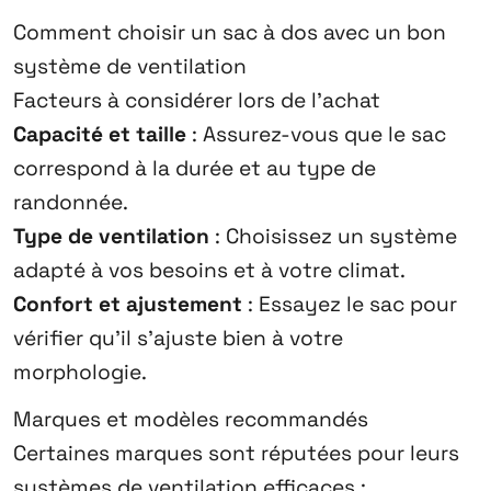
Comment choisir un sac à dos avec un bon
système de ventilation
Facteurs à considérer lors de l’achat
Capacité et taille
: Assurez-vous que le sac
correspond à la durée et au type de
randonnée.
Type de ventilation
: Choisissez un système
adapté à vos besoins et à votre climat.
Confort et ajustement
: Essayez le sac pour
vérifier qu’il s’ajuste bien à votre
morphologie.
Marques et modèles recommandés
Certaines marques sont réputées pour leurs
systèmes de ventilation efficaces :