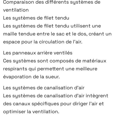
Comparaison des différents systèmes de
ventilation
Les systèmes de filet tendu
Les systèmes de filet tendu utilisent une
maille tendue entre le sac et le dos, créant un
espace pour la circulation de l’air.
Les panneaux arrière ventilés
Ces systèmes sont composés de matériaux
respirants qui permettent une meilleure
évaporation de la sueur.
Les systèmes de canalisation d’air
Les systèmes de canalisation d’air intègrent
des canaux spécifiques pour diriger l’air et
optimiser la ventilation.