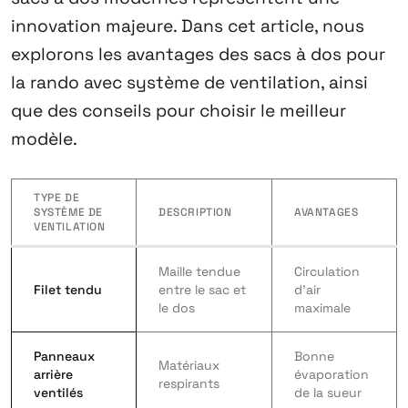
innovation majeure. Dans cet article, nous
explorons les avantages des
sacs à dos pour
la rando
avec système de ventilation, ainsi
que des conseils pour choisir le meilleur
modèle.
TYPE DE
SYSTÈME DE
DESCRIPTION
AVANTAGES
VENTILATION
Maille tendue
Circulation
Filet tendu
entre le sac et
d’air
le dos
maximale
Panneaux
Bonne
Matériaux
arrière
évaporation
respirants
ventilés
de la sueur