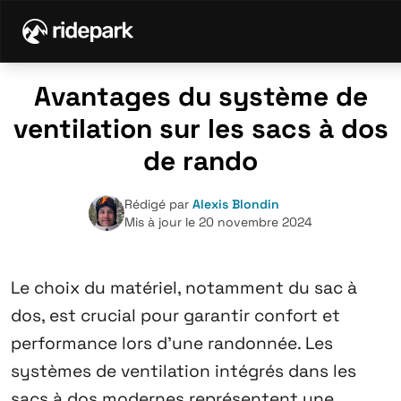
Avantages du système de
ventilation sur les sacs à dos
de rando
Rédigé par
Alexis Blondin
Mis à jour le 20 novembre 2024
Le choix du matériel, notamment du sac à
dos, est crucial pour garantir confort et
performance lors d’une randonnée. Les
systèmes de ventilation intégrés dans les
sacs à dos modernes représentent une