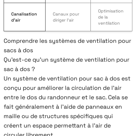
Optimisation
Canalisation
Canaux pour
de la
d’air
diriger l’air
ventilation
Comprendre les systèmes de ventilation pour
sacs à dos
Qu’est-ce qu’un système de ventilation pour
sac à dos ?
Un système de ventilation pour sac à dos est
conçu pour améliorer la circulation de l’air
entre le dos du randonneur et le sac. Cela se
fait généralement à l’aide de panneaux en
maille ou de structures spécifiques qui
créent un espace permettant à l’air de
circuler librement.