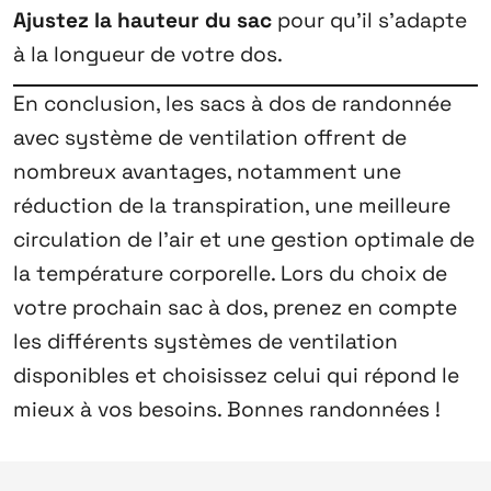
Ajustez la hauteur du sac
pour qu’il s’adapte
à la longueur de votre dos.
En conclusion, les sacs à dos de randonnée
avec système de ventilation offrent de
nombreux avantages, notamment une
réduction de la transpiration, une meilleure
circulation de l’air et une gestion optimale de
la température corporelle. Lors du choix de
votre prochain sac à dos, prenez en compte
les différents systèmes de ventilation
disponibles et choisissez celui qui répond le
mieux à vos besoins. Bonnes randonnées !