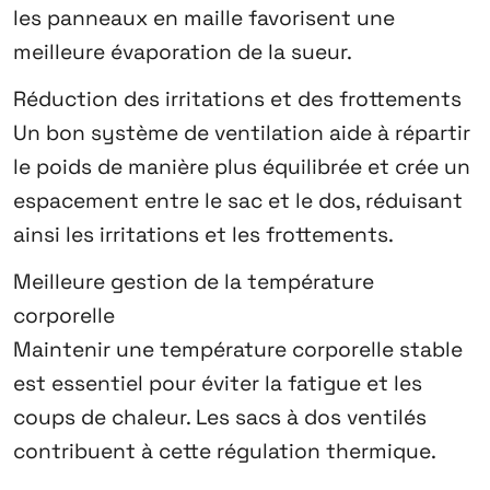
les panneaux en maille favorisent une
meilleure évaporation de la sueur.
Réduction des irritations et des frottements
Un bon système de ventilation aide à répartir
le poids de manière plus équilibrée et crée un
espacement entre le sac et le dos, réduisant
ainsi les irritations et les frottements.
Meilleure gestion de la température
corporelle
Maintenir une température corporelle stable
est essentiel pour éviter la fatigue et les
coups de chaleur. Les sacs à dos ventilés
contribuent à cette régulation thermique.