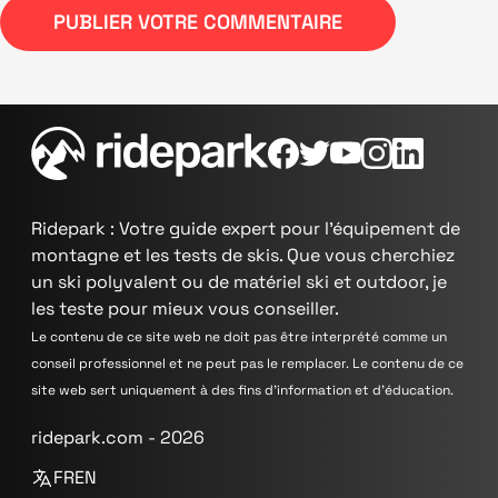
PUBLIER VOTRE COMMENTAIRE
Ridepark : Votre guide expert pour l'équipement de
montagne et les tests de skis. Que vous cherchiez
un ski polyvalent ou de matériel ski et outdoor, je
les teste pour mieux vous conseiller.
Le contenu de ce site web ne doit pas être interprété comme un
conseil professionnel et ne peut pas le remplacer. Le contenu de ce
site web sert uniquement à des fins d'information et d'éducation.
ridepark.com - 2026
FR
EN