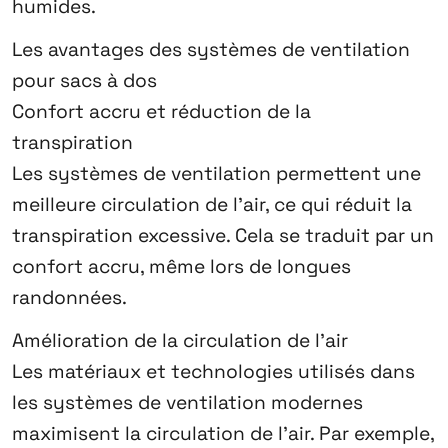
humides.
Les avantages des systèmes de ventilation
pour sacs à dos
Confort accru et réduction de la
transpiration
Les systèmes de ventilation permettent une
meilleure circulation de l’air, ce qui réduit la
transpiration excessive. Cela se traduit par un
confort accru, même lors de longues
randonnées.
Amélioration de la circulation de l’air
Les matériaux
et technologies utilisés dans
les systèmes de ventilation modernes
maximisent la circulation de l’air. Par exemple,