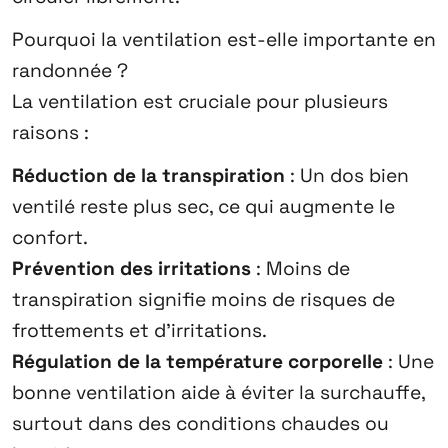
Pourquoi la ventilation est-elle importante en
randonnée ?
La ventilation est cruciale pour plusieurs
raisons :
Réduction de la transpiration
: Un dos bien
ventilé reste plus sec, ce qui augmente le
confort.
Prévention des irritations
: Moins de
transpiration signifie moins de risques de
frottements et d’irritations.
Régulation de la température corporelle
: Une
bonne ventilation aide à éviter la surchauffe,
surtout dans des conditions chaudes ou