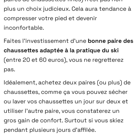
plus un choix judicieux. Cela aura tendance à
compresser votre pied et devenir
inconfortable.
Faites l’investissement d’une
bonne paire des
chaussettes adaptée à la pratique du ski
(entre 20 et 60 euros), vous ne regretterez
pas.
Idéalement, achetez deux paires (ou plus) de
chaussettes, comme ça vous pouvez sécher
ou laver vos chaussettes un jour sur deux et
utiliser l’autre paire, vous constaterez un
gros gain de confort. Surtout si vous skiez
pendant plusieurs jours d’affilée.