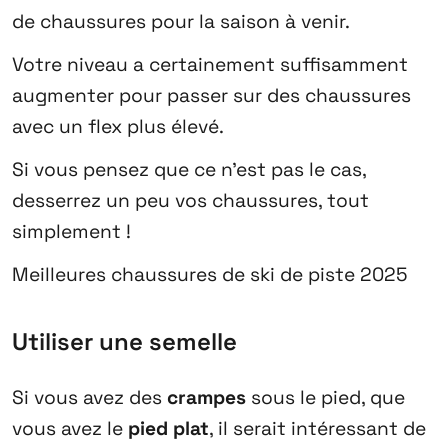
de chaussures pour la saison à venir.
Votre niveau a certainement suffisamment
augmenter pour passer sur des chaussures
avec un flex plus élevé.
Si vous pensez que ce n’est pas le cas,
desserrez un peu vos chaussures, tout
simplement !
Meilleures chaussures de ski de piste 2025
Utiliser une semelle
Si vous avez des
crampes
sous le pied, que
vous avez le
pied plat
, il serait intéressant de