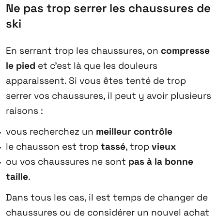
Ne pas trop serrer les chaussures de
ski
En serrant trop les chaussures, on
compresse
le pied
et c’est là que les douleurs
apparaissent. Si vous êtes tenté de trop
serrer vos chaussures, il peut y avoir plusieurs
raisons :
vous recherchez un
meilleur contrôle
le chausson est trop
tassé
, trop
vieux
ou vos chaussures ne sont
pas à la bonne
taille
.
Dans tous les cas, il est temps de changer de
chaussures ou de considérer un nouvel achat