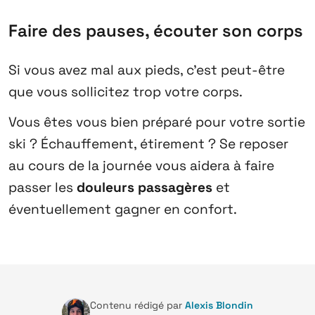
Faire des pauses, écouter son corps
Si vous avez mal aux pieds, c’est peut-être
que vous sollicitez trop votre corps.
Vous êtes vous bien préparé pour votre sortie
ski ? Échauffement, étirement ? Se reposer
au cours de la journée vous aidera à faire
passer les
douleurs passagères
et
éventuellement gagner en confort.
Contenu rédigé par
Alexis Blondin