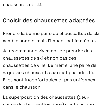
chaussures de ski.
Choisir des chaussettes adaptées
Prendre la bonne paire de chaussettes de ski
semble anodin, mais l’impact est immédiat.
Je recommande vivement de prendre des
chaussettes de ski et non pas des
chaussettes de ville. De même, une paire de
« grosses chaussettes » n’est pas adapté.
Elles sont inconfortables et pas uniformes
dans le chausson.
La superposition des chaussettes (deux
paires de chaussettes fines) n’est pas non