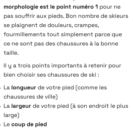
morphologie est le point numéro 1
pour ne
pas souffrir aux pieds. Bon nombre de skieurs
se plaignent de douleurs, crampes,
fourmillements tout simplement parce que
ce ne sont pas des chaussures à la bonne
taille.
Il y a trois points importants à retenir pour
bien choisir ses chaussures de ski :
La
longueur
de votre pied (comme les
chaussures de ville)
La
largeur
de votre pied (à son endroit le plus
large)
Le
coup de pied