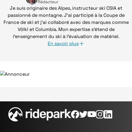
Rédacteur
Je suis originaire des Alpes, instructeur ski CSIA et
passionné de montagne. J'ai participé à la Coupe de
France de ski et j'ai collaboré avec des marques comme
Völkl et Columbia. Mon expertise s'étend de
l'enseignement du ski à l'évaluation de matériel.
En savoir plus