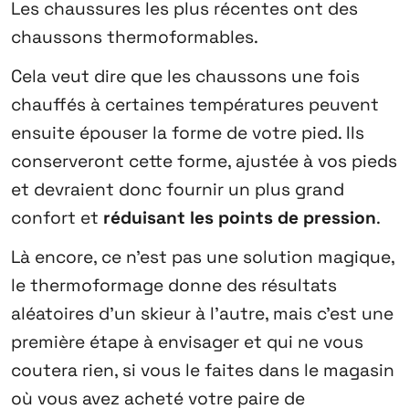
Les chaussures les plus récentes ont des
chaussons thermoformables
.
Cela veut dire que les chaussons une fois
chauffés à certaines températures peuvent
ensuite épouser la forme de votre pied. Ils
conserveront cette forme, ajustée à vos pieds
et devraient donc fournir un plus grand
confort et
réduisant les points de pression
.
Là encore, ce n’est pas une solution magique,
le thermoformage donne des résultats
aléatoires d’un skieur à l’autre, mais c’est une
première étape à envisager et qui ne vous
coutera rien, si vous le faites dans le magasin
où vous avez acheté votre paire de