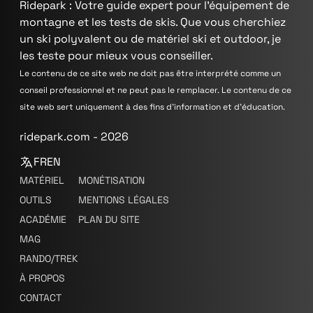
Ridepark : Votre guide expert pour l'équipement de
montagne et les tests de skis. Que vous cherchiez
un ski polyvalent ou de matériel ski et outdoor, je
les teste pour mieux vous conseiller.
Le contenu de ce site web ne doit pas être interprété comme un
conseil professionnel et ne peut pas le remplacer. Le contenu de ce
site web sert uniquement à des fins d'information et d'éducation.
ridepark.com - 2026
FR
EN
MATÉRIEL
MONÉTISATION
OUTILS
MENTIONS LÉGALES
ACADÉMIE
PLAN DU SITE
MAG
RANDO/TREK
À PROPOS
CONTACT