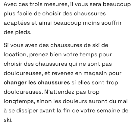
Avec ces trois mesures, il vous sera beaucoup
plus facile de choisir des chaussures
adaptées et ainsi beaucoup moins souffrir
des pieds.
Si vous avez des chaussures de ski de
location, prenez bien votre temps pour
choisir des chaussures qui ne sont pas
douloureuses, et revenez en magasin pour
changer les chaussures
si elles sont trop
douloureuses. N’attendez pas trop
longtemps, sinon les douleurs auront du mal
à se dissiper avant la fin de votre semaine de
ski.