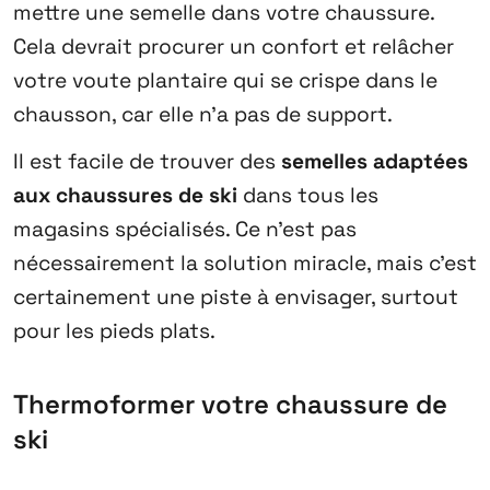
mettre une semelle dans votre chaussure.
Cela devrait procurer un confort et relâcher
votre voute plantaire qui se crispe dans le
chausson, car elle n’a pas de support.
Il est facile de trouver des
semelles adaptées
aux chaussures de ski
dans tous les
magasins spécialisés. Ce n’est pas
nécessairement la solution miracle, mais c’est
certainement une piste à envisager, surtout
pour les pieds plats.
Thermoformer votre chaussure de
ski