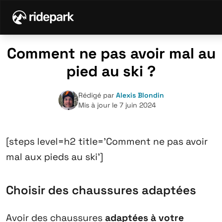
Comment ne pas avoir mal au
pied au ski ?
Rédigé par
Alexis Blondin
Mis à jour le 7 juin 2024
[steps level=h2 title=’Comment ne pas avoir
mal aux pieds au ski’]
Choisir des chaussures adaptées
Avoir des chaussures
adaptées à votre