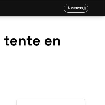
À PROPOS
 tente en