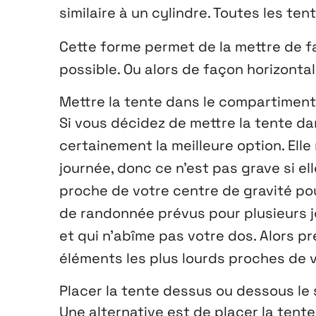
similaire à un cylindre. Toutes les t
Cette forme permet de la mettre de fa
possible. Ou alors de façon horizontal
Mettre la tente dans le compartiment
Si vous décidez de mettre la tente dan
certainement la meilleure option. Elle
journée, donc ce n’est pas grave si ell
proche de votre centre de gravité pou
de randonnée prévus pour plusieurs jour
et qui n’abîme pas votre dos. Alors pr
éléments les plus lourds proches de 
Placer la tente dessus ou dessous le
Une alternative est de placer la tent