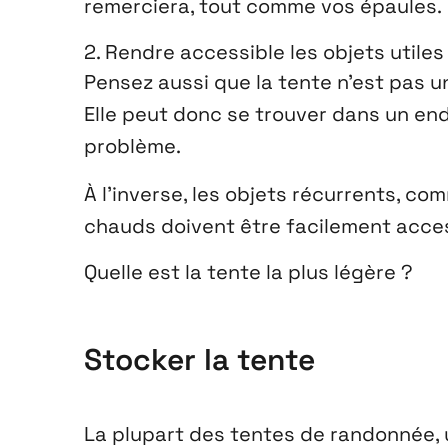
remerciera, tout comme vos épaules.
2. Rendre accessible les objets utiles
Pensez aussi que la tente n’est pas un
Elle peut donc se trouver dans un end
problème.
À l’inverse, les objets récurrents, co
chauds doivent être facilement acces
Quelle est la tente la plus légère ?
Stocker la tente
La plupart des tentes de randonnée,