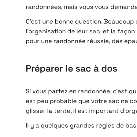
randonnées, mais vous vous demandez
C’est une bonne question. Beaucoup 
l’organisation de leur sac, et la façon
pour une randonnée réussie, des épau
Préparer le sac à dos
Si vous partez en randonnée, c’est que
est peu probable que votre sac ne c
glisser la tente, il est important d’o
Il y a quelques grandes règles de bas