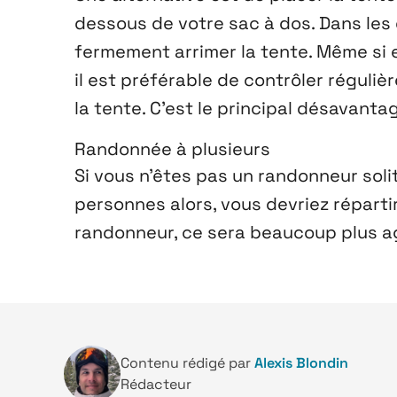
dessous de votre sac à dos. Dans les
fermement arrimer la tente. Même si 
il est préférable de contrôler réguli
la tente. C’est le principal désavant
Randonnée à plusieurs
Si vous n’êtes pas un randonneur soli
personnes alors, vous devriez réparti
randonneur, ce sera beaucoup plus a
Contenu rédigé par
Alexis Blondin
Rédacteur