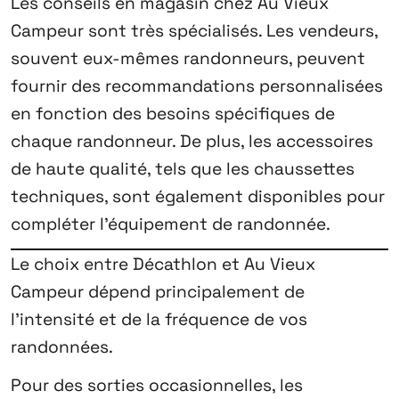
Les conseils en magasin chez Au Vieux
Campeur sont très spécialisés. Les vendeurs,
souvent eux-mêmes randonneurs, peuvent
fournir des recommandations personnalisées
en fonction des besoins spécifiques de
chaque randonneur. De plus, les accessoires
de haute qualité, tels que les chaussettes
techniques, sont également disponibles pour
compléter l’équipement de randonnée.
Le choix entre Décathlon et Au Vieux
Campeur dépend principalement de
l’intensité et de la fréquence de vos
randonnées.
Pour des sorties occasionnelles, les