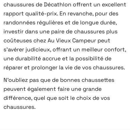
chaussures de Décathlon offrent un excellent
rapport qualité-prix. En revanche, pour des
randonnées régulières et de longue durée,
investir dans une paire de chaussures plus
coûteuses chez Au Vieux Campeur peut
s’avérer judicieux, offrant un meilleur confort,
une durabilité accrue et la possibilité de
réparer et prolonger la vie de vos chaussures.
N’oubliez pas que de bonnes chaussettes
peuvent également faire une grande
différence, quel que soit le choix de vos
chaussures.