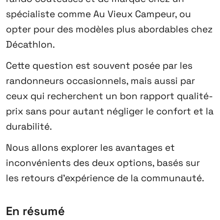
spécialiste comme Au Vieux Campeur, ou
opter pour des modèles plus abordables chez
Décathlon.
Cette question est souvent posée par les
randonneurs occasionnels, mais aussi par
ceux qui recherchent un bon rapport qualité-
prix sans pour autant négliger le confort et la
durabilité.
Nous allons explorer les avantages et
inconvénients des deux options, basés sur
les retours d’expérience de la communauté.
En résumé