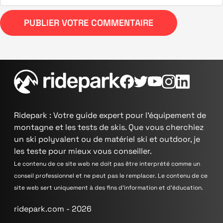
PUBLIER VOTRE COMMENTAIRE
Ridepark : Votre guide expert pour l'équipement de
montagne et les tests de skis. Que vous cherchiez
un ski polyvalent ou de matériel ski et outdoor, je
les teste pour mieux vous conseiller.
Le contenu de ce site web ne doit pas être interprété comme un
conseil professionnel et ne peut pas le remplacer. Le contenu de ce
site web sert uniquement à des fins d'information et d'éducation.
ridepark.com - 2026