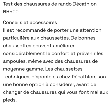
Test des chaussures de rando Décathlon
NH500
Conseils et accessoires
Il est recommandé de porter une attention
particulière aux chaussettes. De bonnes
chaussettes peuvent améliorer
considérablement le confort et prévenir les
ampoules, même avec des chaussures de
moyenne gamme. Les chaussettes
techniques, disponibles chez Décathlon, sont
une bonne option à considérer, avant de
changer de chaussures qui vous font mal aux
pieds.