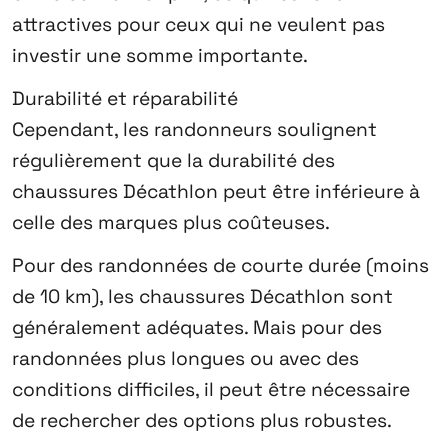
attractives pour ceux qui ne veulent pas
investir une somme importante.
Durabilité et réparabilité
Cependant, les randonneurs soulignent
régulièrement que la durabilité des
chaussures Décathlon peut être inférieure à
celle des marques plus coûteuses.
Pour des randonnées de courte durée (moins
de 10 km), les chaussures Décathlon sont
généralement adéquates. Mais pour des
randonnées plus longues ou avec des
conditions difficiles, il peut être nécessaire
de rechercher des options plus robustes.