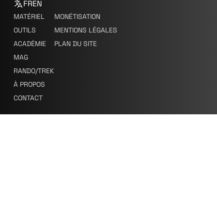
FR
EN
MATÉRIEL
MONÉTISATION
OUTILS
MENTIONS LÉGALES
ACADÉMIE
PLAN DU SITE
MAG
RANDO/TREK
À PROPOS
CONTACT