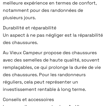
meilleure expérience en termes de confort,
notamment pour des randonnées de
plusieurs jours.
Durabilité et réparabilité
Un aspect à ne pas négliger est la réparabilité
des chaussures.
Au Vieux Campeur propose des chaussures
avec des semelles de haute qualité, souvent
remplaçables, ce qui prolonge la durée de vie
des chaussures. Pour les randonneurs
réguliers, cela peut représenter un
investissement rentable à long terme.
Conseils et accessoires