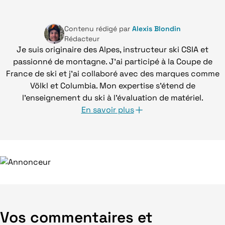
Contenu rédigé par
Alexis Blondin
Rédacteur
Je suis originaire des Alpes, instructeur ski CSIA et
passionné de montagne. J'ai participé à la Coupe de
France de ski et j'ai collaboré avec des marques comme
Völkl et Columbia. Mon expertise s'étend de
l'enseignement du ski à l'évaluation de matériel.
En savoir plus
Vos commentaires et