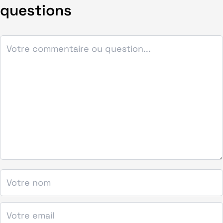
questions