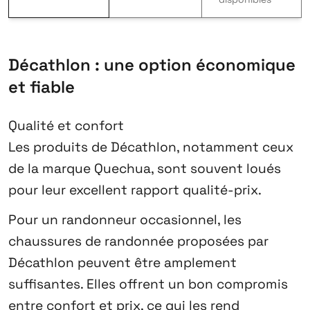
Décathlon : une option économique
et fiable
Qualité et confort
Les produits de Décathlon, notamment ceux
de la marque Quechua, sont souvent loués
pour leur excellent rapport qualité-prix.
Pour un randonneur occasionnel, les
chaussures de randonnée proposées par
Décathlon peuvent être amplement
suffisantes. Elles offrent un bon compromis
entre confort et prix, ce qui les rend