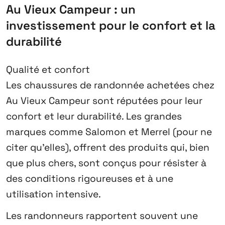
Au Vieux Campeur : un
investissement pour le confort et la
durabilité
Qualité et confort
Les chaussures de randonnée achetées chez
Au Vieux Campeur sont réputées pour leur
confort et leur durabilité. Les grandes
marques comme Salomon et Merrel (pour ne
citer qu’elles), offrent des produits qui, bien
que plus chers, sont conçus pour résister à
des conditions rigoureuses et à une
utilisation intensive.
Les randonneurs rapportent souvent une