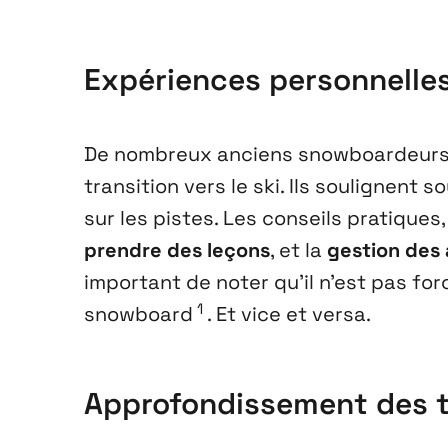
Expériences personnelle
De nombreux anciens snowboardeurs e
transition vers le ski. Ils soulignent 
sur les pistes. Les conseils pratiques,
prendre des leçons
, et la
gestion des 
important de noter qu’il n’est pas fo
1
snowboard
. Et vice et versa.
Approfondissement des t