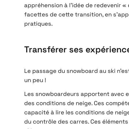
appréhension à l’idée de redevenir « 
facettes de cette transition, en s’a
pratiques.
Transférer ses expérien
Le passage du snowboard au ski n’est
un peu !
Les snowboardeurs apportent avec e
des conditions de neige. Ces compéten
capacité à lire les conditions de neig
du contrôle des carres. Ces éléments