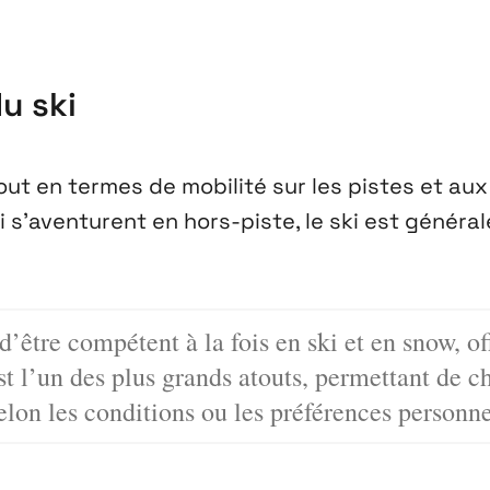
u ski
out en termes de mobilité sur les pistes et aux
s’aventurent en hors-piste, le ski est généra
 d’être compétent à la fois en ski et en snow, o
t l’un des plus grands atouts, permettant de ch
elon les conditions ou les préférences personne