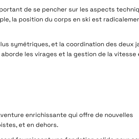
important de se pencher sur les aspects techni
ple, la position du corps en ski est radicaleme
plus symétriques, et la coordination des deux 
 aborde les virages et la gestion de la vitesse 
venture enrichissante qui offre de nouvelles
istes, et en dehors.