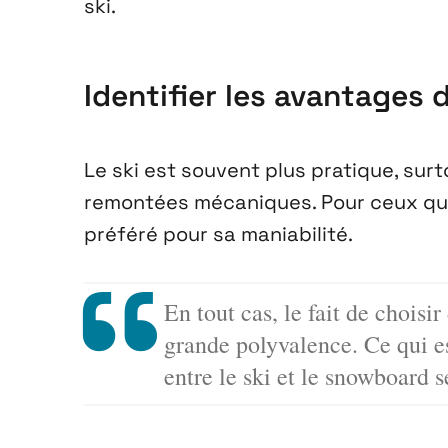
ski.
Identifier les avantages d
Le ski est souvent plus pratique, surt
remontées mécaniques. Pour ceux qui 
préféré pour sa maniabilité.
En tout cas, le fait de choisir
grande polyvalence. Ce qui es
entre le ski et le snowboard s