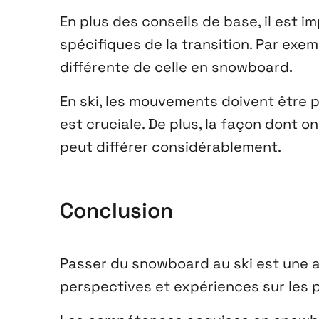
En plus des conseils de base, il est 
spécifiques de la transition. Par exem
différente de celle en snowboard.
En ski, les mouvements doivent être 
est cruciale. De plus, la façon dont on
peut différer considérablement.
Conclusion
Passer du snowboard au ski est une a
perspectives et expériences sur les p