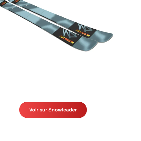
Voir sur Snowleader