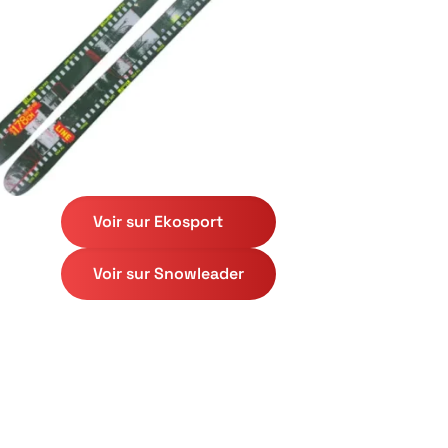
Voir sur Ekosport
Voir sur Snowleader