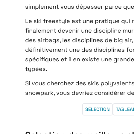
simplement vous dépasser parce que 
Le ski freestyle est une pratique qui
finalement devenir une discipline mu
des airbags, les disciplines de big air
définitivement une des disciplines for
spécifiques et il en existe une grand
typées.
Si vous cherchez des skis polyvalents
snowpark, vous devriez considérer d
SÉLECTION
TABLEA